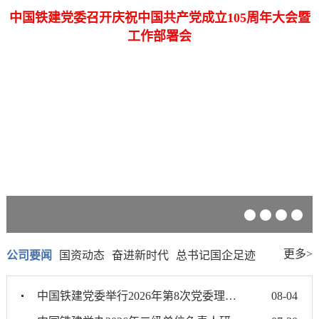
中国铁建党委召开庆祝中国共产党成立105周年大会暨
工作部署会
更多>
公司要闻
国资动态
奋进新时代
总书记国企足迹
中国铁建党委举行2026年第8次党委理论学习中心组（扩大...
08-04