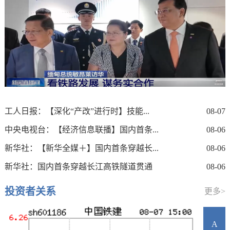
工人日报：【深化“产改”进行时】技能...
08-07
中央电视台：【经济信息联播】国内首条...
08-06
新华社：【新华全媒＋】国内首条穿越长...
08-06
新华社：国内首条穿越长江高铁隧道贯通
08-06
投资者关系
更多>
A