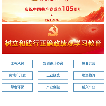
工程承包
规划设计咨询
投资运营
房地产开发
工业制造
物资物流
绿色环保
产业金融
新兴产业