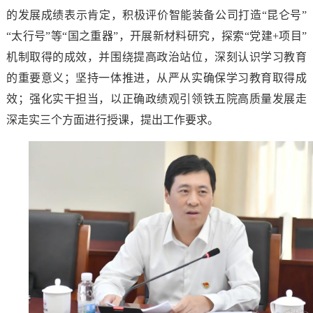
的发展成绩表示肯定，积极评价智能装备公司打造“昆仑号”
“太行号”等“国之重器”，开展新材料研究，探索“党建+项目”
机制取得的成效，并围绕提高政治站位，深刻认识学习教育
的重要意义；坚持一体推进，从严从实确保学习教育取得成
效；强化实干担当，以正确政绩观引领铁五院高质量发展走
深走实三个方面进行授课，提出工作要求。