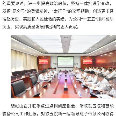
的重要论述，进一步提高政治站位，坚持一体推进学查改，
发扬“昆仑号”的登攀精神、“太行号”的攻坚韧劲，创造更多经
得起历史、实践和人民检验的实绩，为公司“十五五”期间破局
突围、实现高质量发展作出新的更大贡献。
裴岷山召开联系点进点调研座谈会，听取铁五院和智能
装备公司工作汇报，对铁五院新一届领导班子带领公司取得