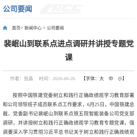
公司要闻
>
>
首页
新闻中心
公司要闻
裴岷山到联系点进点调研并讲授专题党
课
作者：张晶
时间：2026-06-26
【字体：
大
中
小
】
按照中国铁建党委树立和践行正确政绩观学习教育部署
和公司领导班子成员联系点工作要求，6月25日，中国铁建总
裁、党委副书记裴岷山到联系点铁五院智能装备公司党支部
调研，并讲授树立和践行正确政绩观学习教育专题党课，强
调要深入学习贯彻习近平总书记关于树立和践行正确政绩观