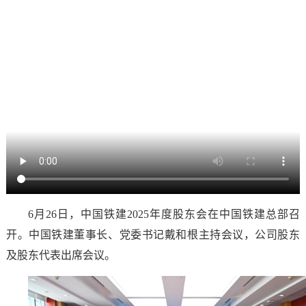
6月26日，中国铁建2025年度股东会在中国铁建总部召
开。中国铁建董事长、党委书记戴和根主持会议，公司股东
及股东代表出席会议。