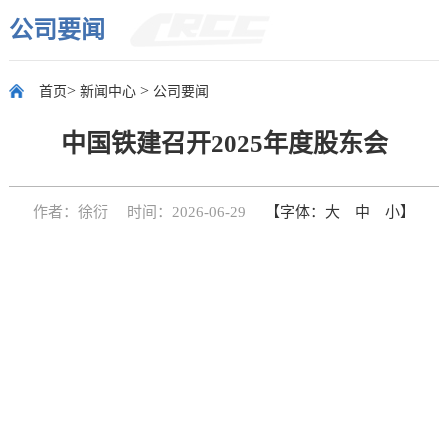
公司要闻
>
>
首页
新闻中心
公司要闻
中国铁建召开2025年度股东会
作者：徐衍
时间：2026-06-29
【字体：
大
中
小
】