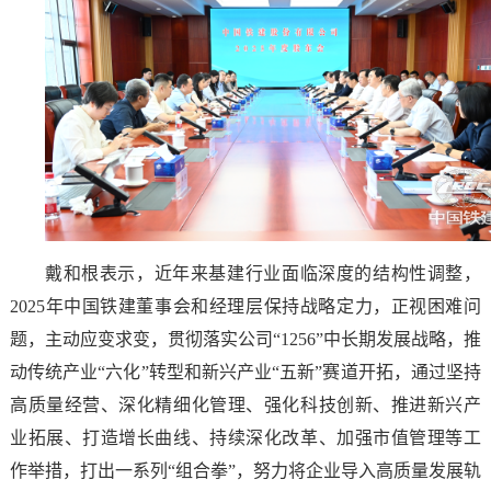
戴和根表示，近年来基建行业面临深度的结构性调整，
2025年中国铁建董事会和经理层保持战略定力，正视困难问
题，主动应变求变，贯彻落实公司“1256”中长期发展战略，推
动传统产业“六化”转型和新兴产业“五新”赛道开拓，通过坚持
高质量经营、深化精细化管理、强化科技创新、推进新兴产
业拓展、打造增长曲线、持续深化改革、加强市值管理等工
作举措，打出一系列“组合拳”，努力将企业导入高质量发展轨