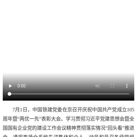
7月1日，中国铁建党委在京召开庆祝中国共产党成立105
周年暨“两优一先”表彰大会、学习贯彻习近平党建思想会暨全
国国有企业党的建设工作会议精神贯彻落实情况“回头看”推进