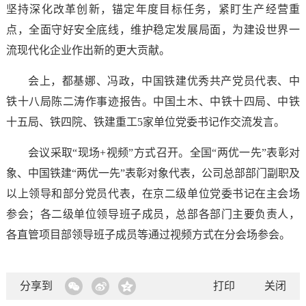
坚持深化改革创新，锚定年度目标任务，紧盯生产经营重
点，全面守好安全底线，维护稳定发展局面，为建设世界一
流现代化企业作出新的更大贡献。
会上，都基娜、冯政，中国铁建优秀共产党员代表、中
铁十八局陈二涛作事迹报告。中国土木、中铁十四局、中铁
十五局、铁四院、铁建重工5家单位党委书记作交流发言。
会议采取“现场+视频”方式召开。全国“两优一先”表彰对
象、中国铁建“两优一先”表彰对象代表，公司总部部门副职及
以上领导和部分党员代表，在京二级单位党委书记在主会场
参会；各二级单位领导班子成员，总部各部门主要负责人，
各直管项目部领导班子成员等通过视频方式在分会场参会。
分享到
打印
关闭