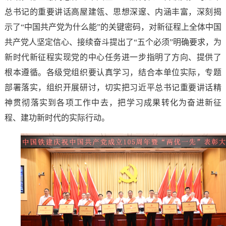
总书记的重要讲话高屋建瓴、思想深邃、内涵丰富，深刻揭
示了“中国共产党为什么能”的关键密码，对新征程上全体中国
共产党人坚定信心、接续奋斗提出了“五个必须”明确要求，为
新时代新征程实现党的中心任务进一步指明了方向、提供了
根本遵循。各级党组织要认真学习，结合本单位实际，专题
部署落实，组织开展研讨，切实把习近平总书记重要讲话精
神贯彻落实到各项工作中去，把学习成果转化为奋进新征
程、建功新时代的实际行动。