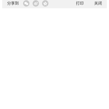
分享到
打印
关闭