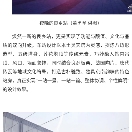
夜晚的良乡站（董勇圣 供图）
焕然一新的良乡站，更是实现了功能与颜值、文化与品
质的双向升级。车站设计以本土昊天塔为灵感，提炼八边形
造型、五级塔身、莲花塔顶等传统元素，巧妙融入站内吊
顶、风口、墙面装饰，同时结合良乡板栗、战国陶片、唐代
砖瓦等地域文化符号，打造古朴雅致、独具京南韵味的特色
站房，真正实现“一站一景、一站一韵、整体协调、个性鲜明”
的设计效果。