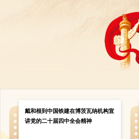
戴和根到中国铁建在博茨瓦纳机构宣
讲党的二十届四中全会精神