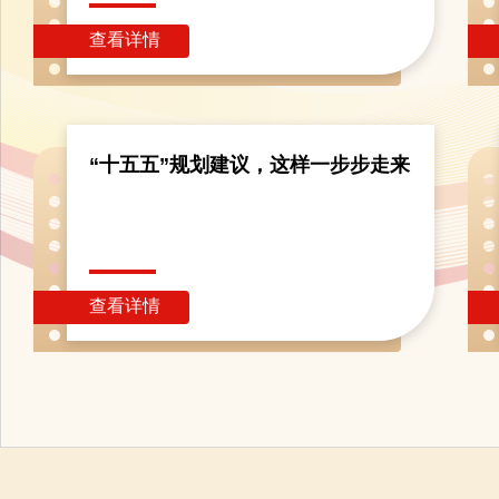
“十五五”规划建议，这样一步步走来