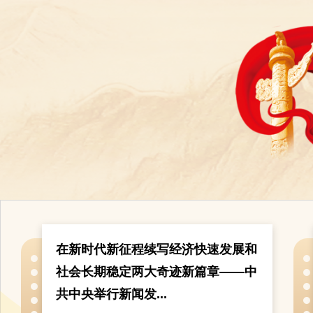
在新时代新征程续写经济快速发展和
社会长期稳定两大奇迹新篇章——中
共中央举行新闻发...