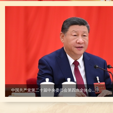
中国共产党第二十届中央委员会第四次全体会...