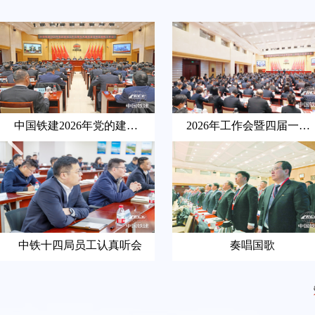
中国铁建2026年党的建设工作会暨党风廉...
2026年工作会暨四届一次职工代表大会现...
中铁十四局员工认真听会
奏唱国歌