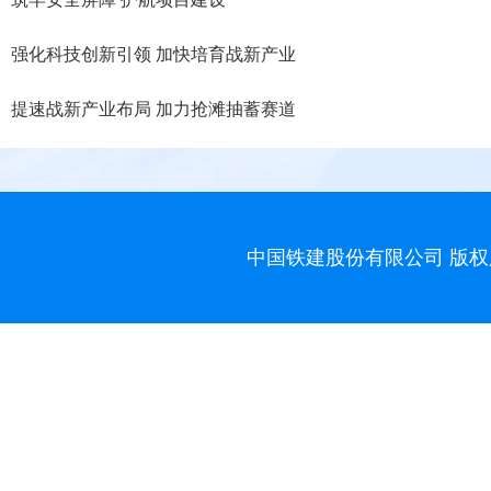
强化科技创新引领 加快培育战新产业
提速战新产业布局 加力抢滩抽蓄赛道
中国铁建股份有限公司 版权所有