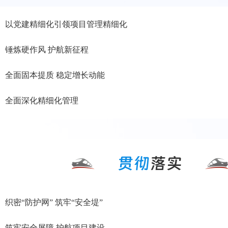
以党建精细化引领项目管理精细化
锤炼硬作风 护航新征程
全面固本提质 稳定增长动能
全面深化精细化管理
织密“防护网” 筑牢“安全堤”
筑牢安全屏障 护航项目建设