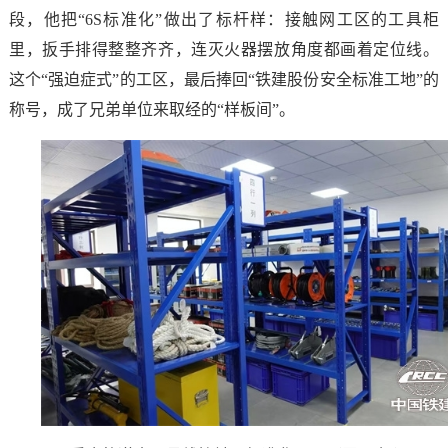
段，他把“6S标准化”做出了标杆样：接触网工区的工具柜
里，扳手排得整整齐齐，连灭火器摆放角度都画着定位线。
这个“强迫症式”的工区，最后捧回“铁建股份安全标准工地”的
称号，成了兄弟单位来取经的“样板间”。