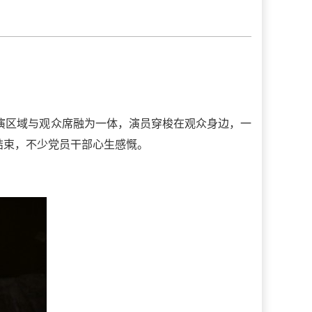
演区域与观众席融为一体，演员穿梭在观众身边，一
结束，不少党员干部心生感慨。