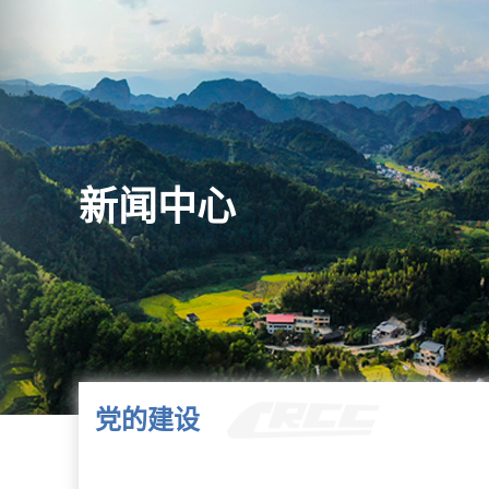
新闻中心
党的建设