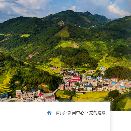
>
>
首页
新闻中心
党的建设