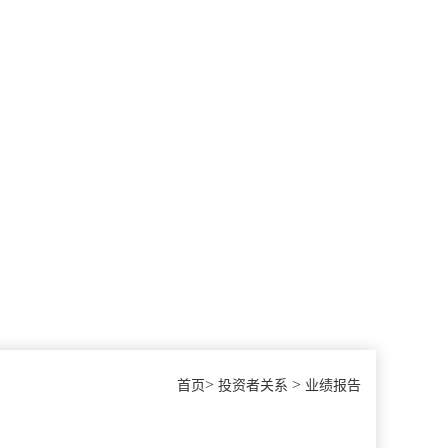
>
>
首页
投资者关系
业绩报告