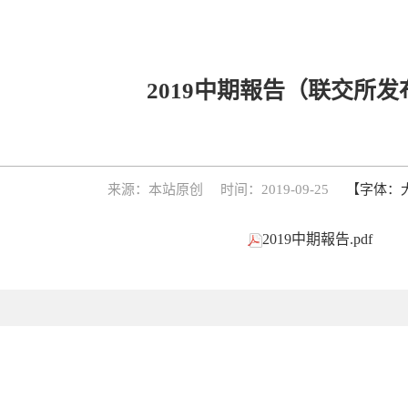
2019中期報告（联交所发
来源：本站原创
时间：2019-09-25
【字体：
2019中期報告.pdf