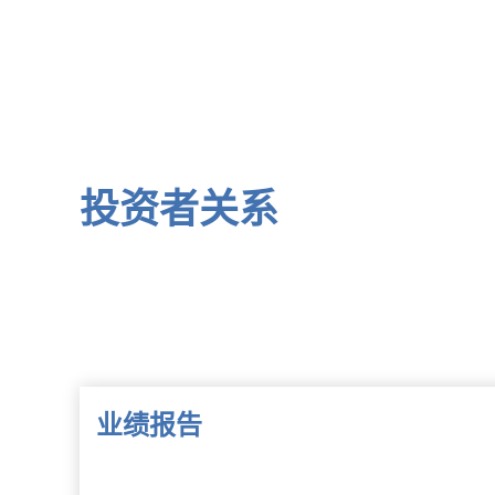
投资者关系
业绩报告