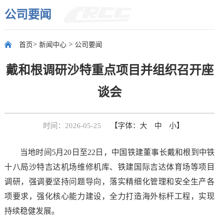
公司要闻
>
>
首页
新闻中心
公司要闻
戴和根调研沙特重点项目并组织召开座
谈会
时间：2026-05-25
【字体：
大
中
小
】
当地时间5月20日至22日，中国铁建董事长戴和根到中铁
十八局沙特吉达机场维修机库、铁建国际吉达体育场等项目
调研，强调要坚持问题导向，落实精细化管理和安全生产各
项要求，强化核心能力建设，全力打造海外标杆工程，实现
持续稳健发展。