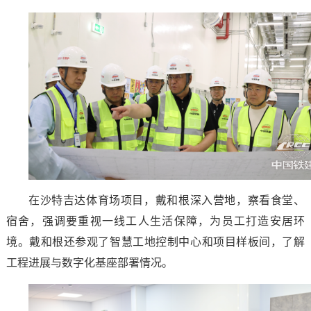
在沙特吉达体育场项目，戴和根深入营地，察看食堂、
宿舍，强调要重视一线工人生活保障，为员工打造安居环
境。戴和根还参观了智慧工地控制中心和项目样板间，了解
工程进展与数字化基座部署情况。