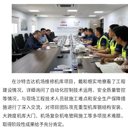
在沙特吉达机场维修机库项目，戴和根实地察看了工程
建设情况，详细询问了自动化控制技术运用、安全质量管控
等情况，与现场工程技术人员就施工难点和安全生产保障措
施进行了深入交流，对项目团队攻克重型机库钢结构安装、
大跨度机库大门、机场复杂机电管网施工等多项技术难题，
取得阶段性成果给予充分肯定。